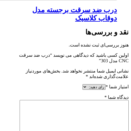
درب ضد سرقت برجسته مدل
دوقاب کلاسیک
قد و بررسی‌ها
نوز بررسی‌ای ثبت نشده است.
ولین کسی باشید که دیدگاهی می نویسد “درب ضد سرقت
CN مدل 303”
شانی ایمیل شما منتشر نخواهد شد.
بخش‌های موردنیاز
لامت‌گذاری شده‌اند
*
متیاز شما
*
یدگاه شما
*