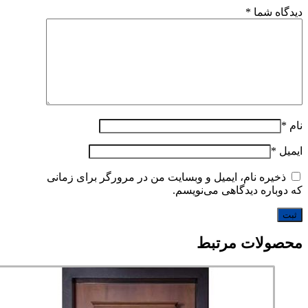
یدگاه شما
*
ام
*
یمیل
*
ذخیره نام، ایمیل و وبسایت من در مرورگر برای زمانی
ه دوباره دیدگاهی می‌نویسم.
حصولات مرتبط