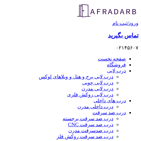
رود/ثبت نام
ماس بگیرید
۰۲۱۴۵۶۰
صفحه نخست
فروشگاه
درب لابی
درب لابی برج و هتل و ویلاهای لوکس
درب لابی چوبی
درب لابی مدرن
درب لابی روکش فلزی
درب های داخلی
درب داخلی مدرن
درب ضد سرقت
درب ضد سرقت برجسته
درب ضد سرقت CNC
درب ضدسرقت مدرن
درب ضد سرقت روکش فلز