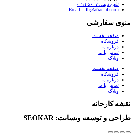
تلفن ثابت: ۰۲۱۴۵۶۰۷
Email: info@afradarb.com
نوی سفارشی
صفحه نخست
فروشگاه
درباره ما
تماس با ما
وبلاگ
صفحه نخست
فروشگاه
درباره ما
تماس با ما
وبلاگ
قشه کارخانه
راحی و توسعه وبسایت: SEOKAR